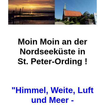
Moin Moin an der
Nordseeküste in
St. Peter-Ording !
"Himmel, Weite, Luft
und Meer -