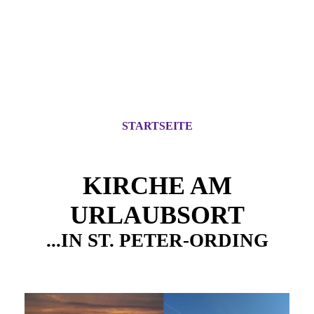
STARTSEITE
KIRCHE AM
URLAUBSORT
...IN ST. PETER-ORDING