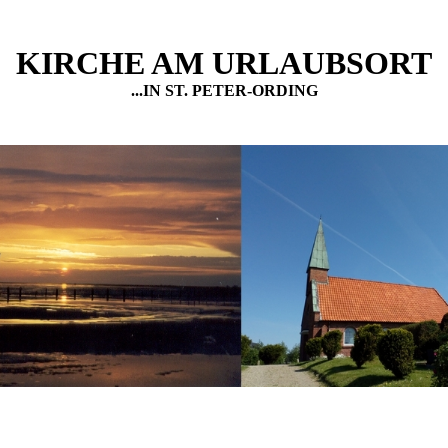
KIRCHE AM URLAUBSORT
...IN ST. PETER-ORDING