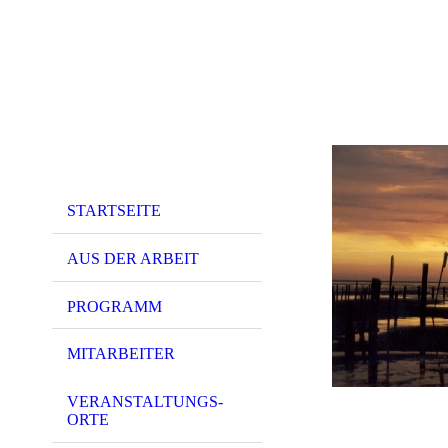
STARTSEITE
AUS DER ARBEIT
PROGRAMM
MITARBEITER
VERANSTALTUNGS-
ORTE